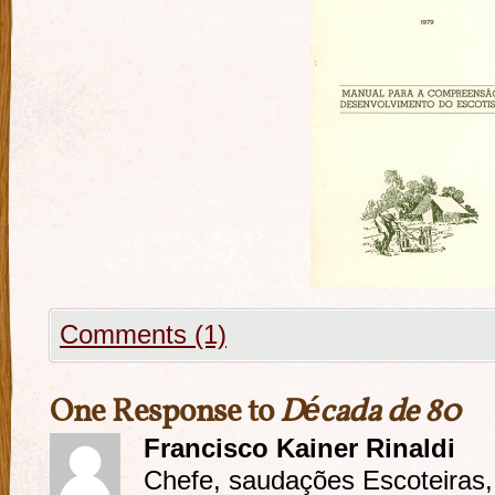
Comments (1)
One Response to
Década de 80
Francisco Kainer Rinaldi
Chefe, saudações Escoteiras,