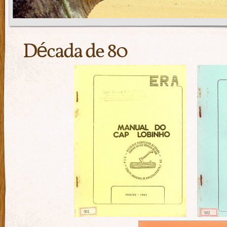
Década de 80